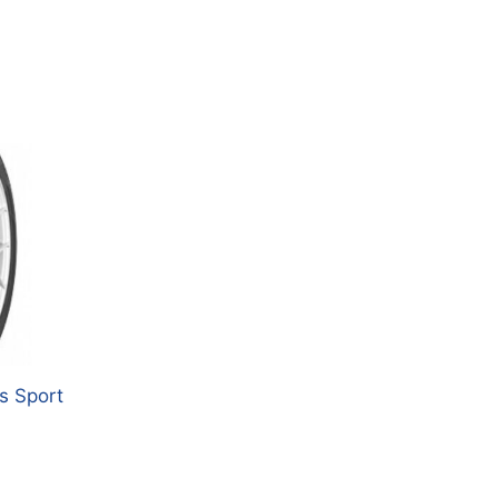
s Sport