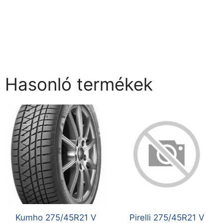
Hasonló termékek
Kumho 275/45R21 V
Pirelli 275/45R21 V