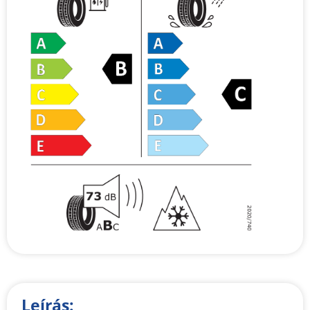
Leírás: