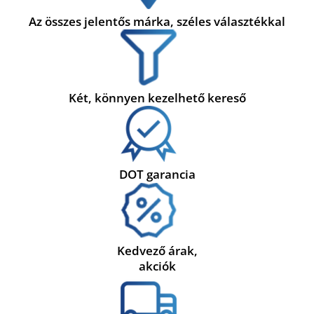
Az összes jelentős márka, széles választékkal
Két, könnyen kezelhető kereső
DOT garancia
Kedvező árak,
akciók