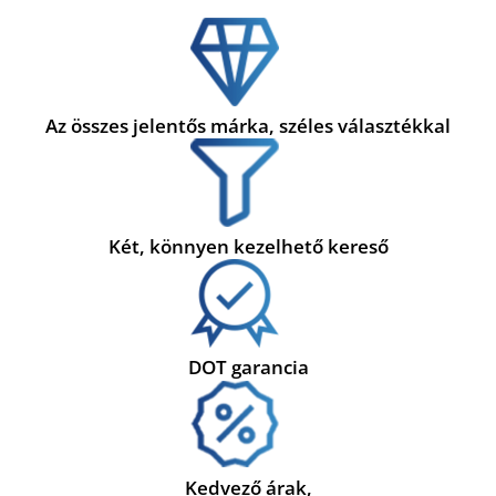
Az összes jelentős márka, széles választékkal
Két, könnyen kezelhető kereső
DOT garancia
Kedvező árak,