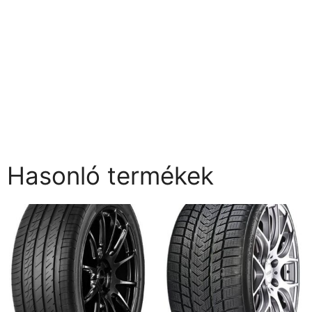
Hasonló termékek