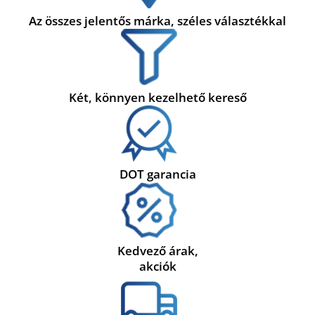
Az összes jelentős márka, széles választékkal
Két, könnyen kezelhető kereső
DOT garancia
Kedvező árak,
akciók