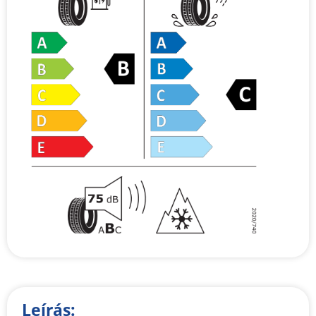
Leírás: