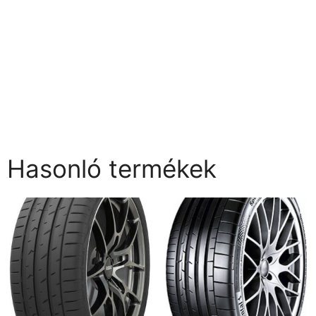
Hasonló termékek