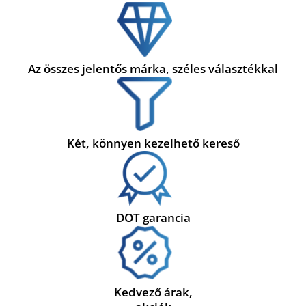
Az összes jelentős márka, széles választékkal
Két, könnyen kezelhető kereső
DOT garancia
Kedvező árak,