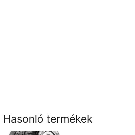
Hasonló termékek