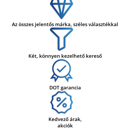
Az összes jelentős márka, széles választékkal
Két, könnyen kezelhető kereső
DOT garancia
Kedvező árak,
akciók