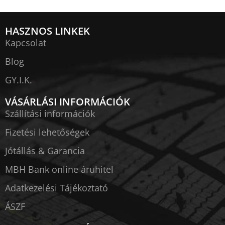
HASZNOS LINKEK
Kapcsolat
Blog
GY.I.K.
VÁSÁRLÁSI INFORMÁCIÓK
Szállítási információk
Fizetési lehetőségek
Jótállás & Garancia
MBH Bank online áruhitel
Adatkezelési Tájékoztató
ÁSZF