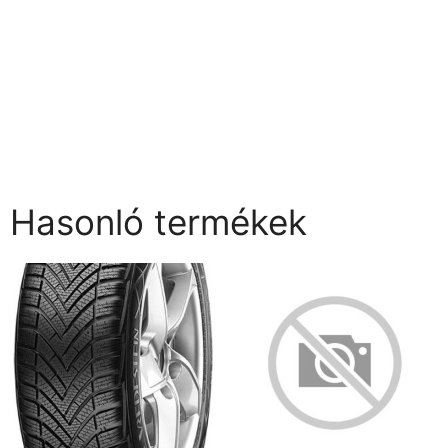
Hasonló termékek