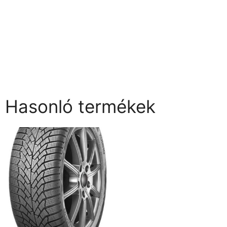
Hasonló termékek