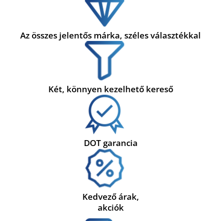
Az összes jelentős márka, széles választékkal
Két, könnyen kezelhető kereső
DOT garancia
Kedvező árak,
akciók