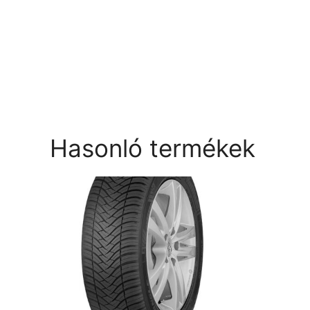
Hasonló termékek