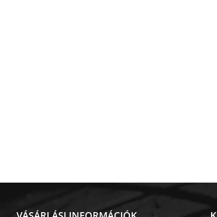
VÁSÁRLÁSI INFORMÁCIÓK
K