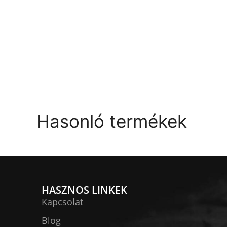
Hasonló termékek
HASZNOS LINKEK
Kapcsolat
Blog