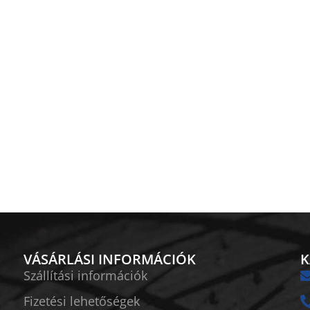
VÁSÁRLÁSI INFORMÁCIÓK
K
Szállítási információk
Fizetési lehetőségek