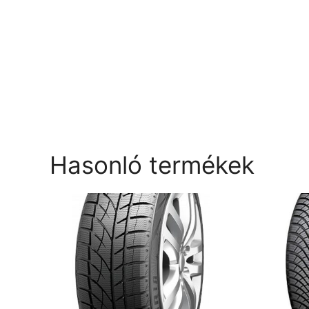
Hasonló termékek