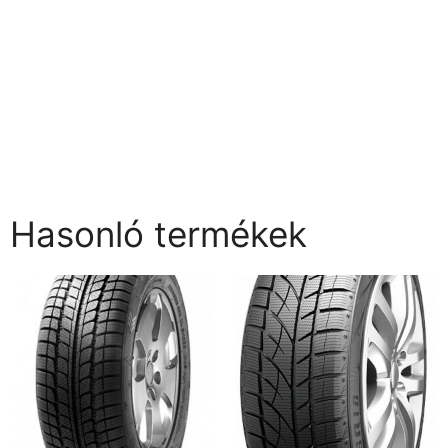
Hasonló termékek