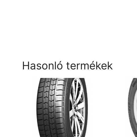
Hasonló termékek