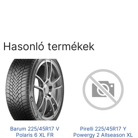
Hasonló termékek
Barum 225/45R17 V
Pirelli 225/45R17 Y
Polaris 6 XL FR
Powergy 2 Allseason XL