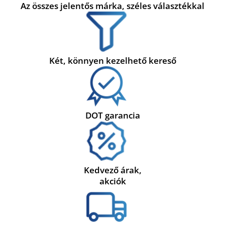
Az összes jelentős márka, széles választékkal
Két, könnyen kezelhető kereső
DOT garancia
Kedvező árak,
akciók