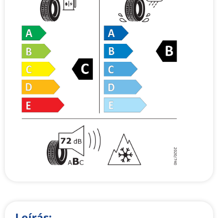
Leírás: