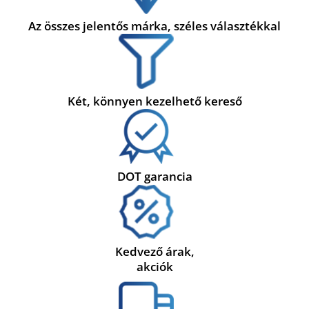
Az összes jelentős márka, széles választékkal
Két, könnyen kezelhető kereső
DOT garancia
Kedvező árak,
akciók