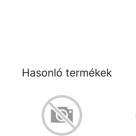
Hasonló termékek