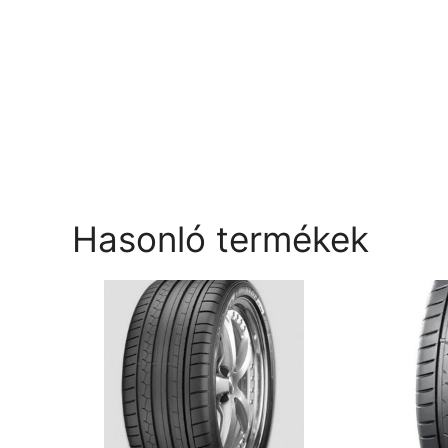
Hasonló termékek