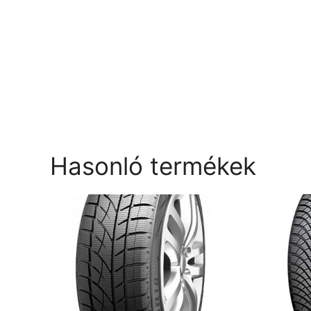
Hasonló termékek