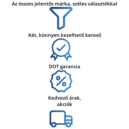
Az összes jelentős márka, széles választékkal
Két, könnyen kezelhető kereső
DOT garancia
Kedvező árak,
akciók