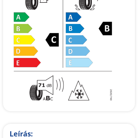
Leírás: