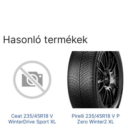
Hasonló termékek
Ceat 235/45R18 V
Pirelli 235/45R18 V P
WinterDrive Sport XL
Zero Winter2 XL