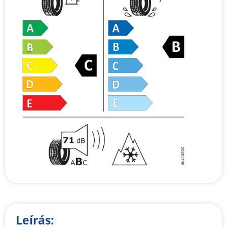
Leírás: