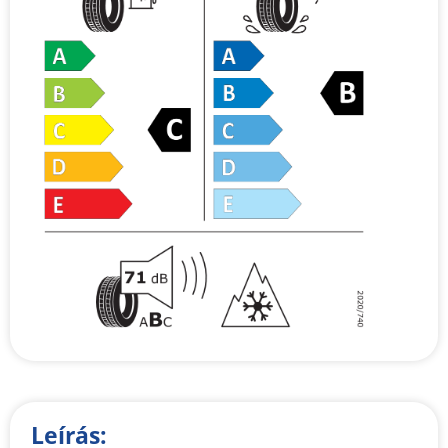
Leírás: