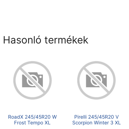
Hasonló termékek
RoadX 245/45R20 W
Pirelli 245/45R20 V
Frost Tempo XL
Scorpion Winter 3 XL