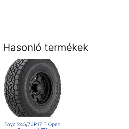
Hasonló termékek
Toyo 245/70R17 T Open