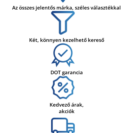
Az összes jelentős márka, széles választékkal
Két, könnyen kezelhető kereső
DOT garancia
Kedvező árak,
akciók