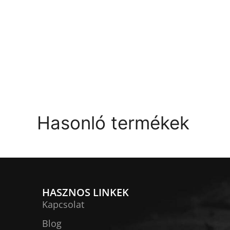
Hasonló termékek
HASZNOS LINKEK
Kapcsolat
Blog