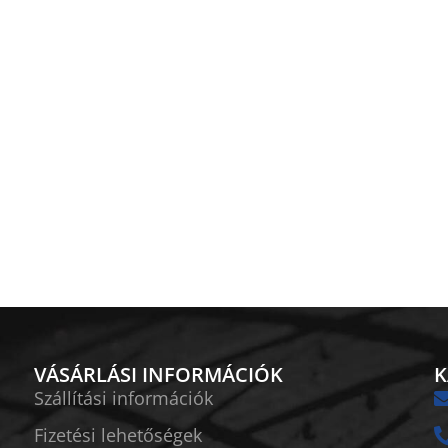
VÁSÁRLÁSI INFORMÁCIÓK
K
Szállítási információk
Fizetési lehetőségek