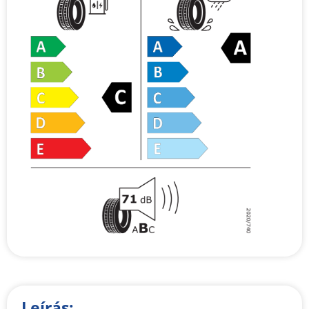
Leírás: