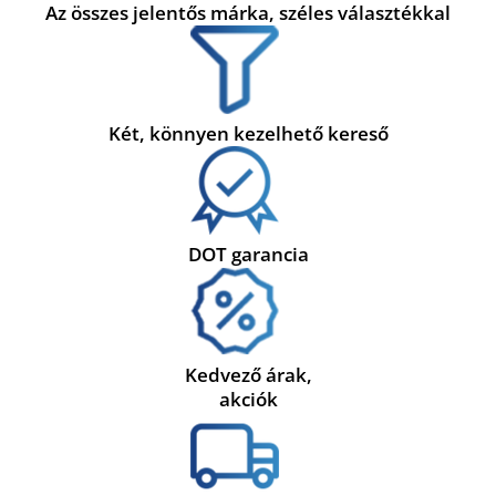
Az összes jelentős márka, széles választékkal
Két, könnyen kezelhető kereső
DOT garancia
Kedvező árak,
akciók