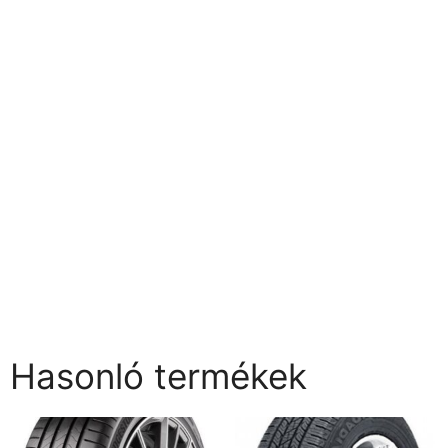
Hasonló termékek