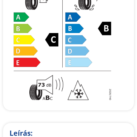
Leírás: