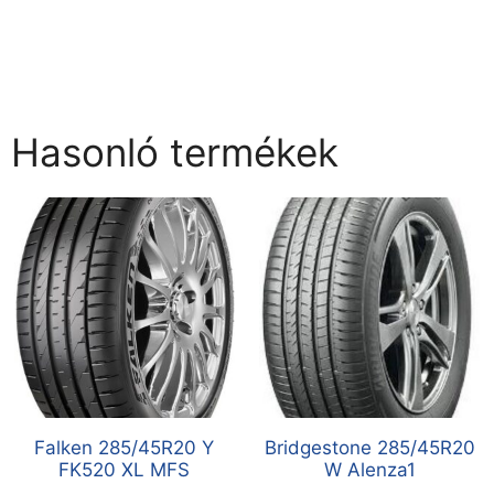
Hasonló termékek
Falken 285/45R20 Y
Bridgestone 285/45R20
FK520 XL MFS
W Alenza1