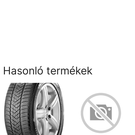
Hasonló termékek