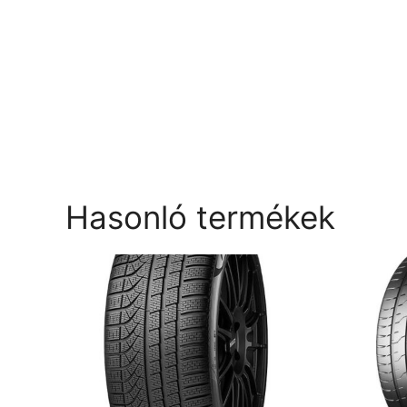
Hasonló termékek