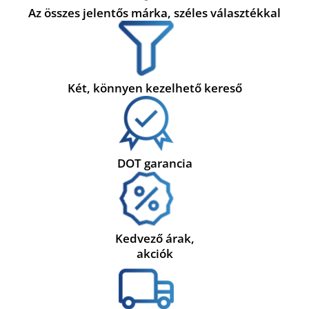
Az összes jelentős márka, széles választékkal
Két, könnyen kezelhető kereső
DOT garancia
Kedvező árak,
akciók