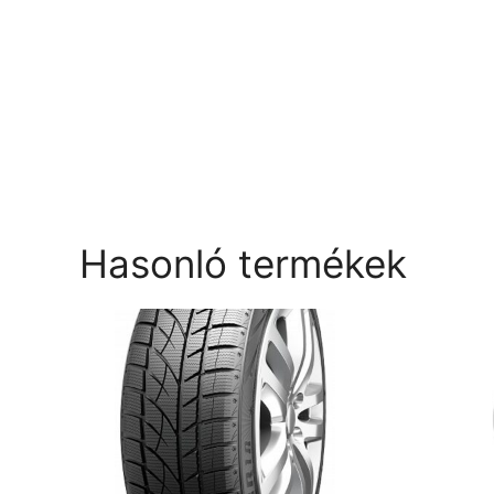
Hasonló termékek