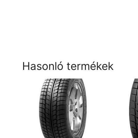
Hasonló termékek