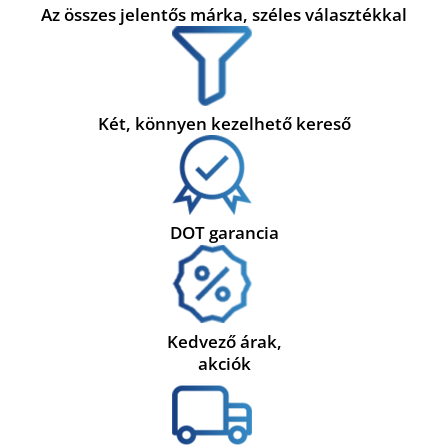
Az összes jelentős márka, széles választékkal
Két, könnyen kezelhető kereső
DOT garancia
Kedvező árak,
akciók