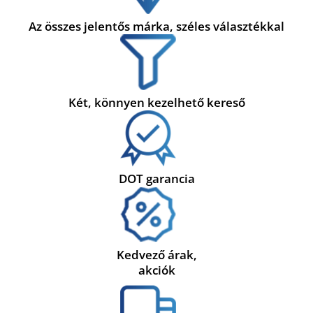
Az összes jelentős márka, széles választékkal
Két, könnyen kezelhető kereső
DOT garancia
Kedvező árak,
akciók