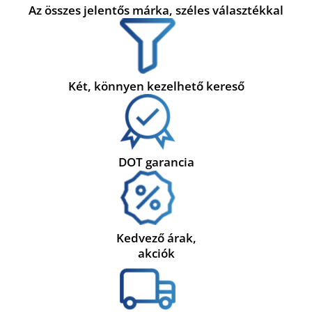
Az összes jelentős márka, széles választékkal
Két, könnyen kezelhető kereső
DOT garancia
Kedvező árak,
akciók