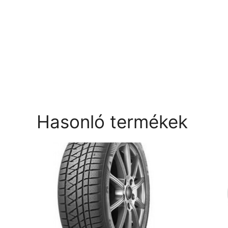
Hasonló termékek