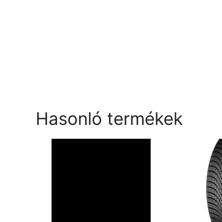
Hasonló termékek