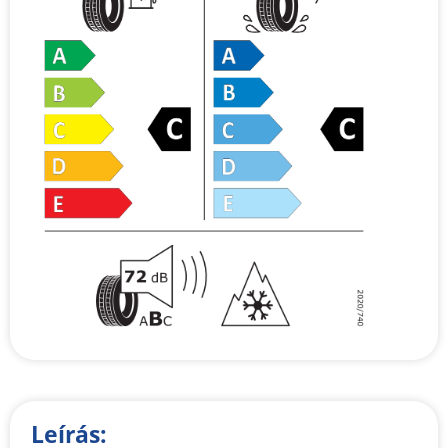
Leírás: