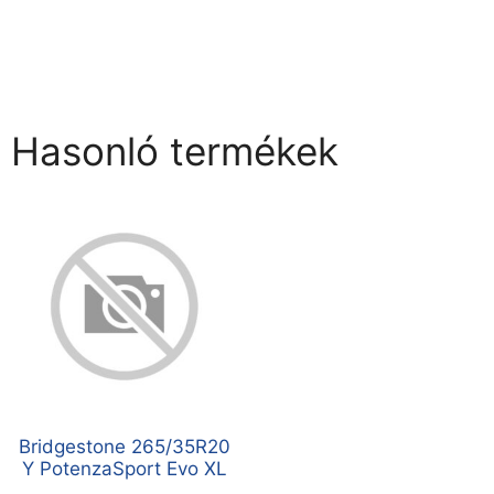
Hasonló termékek
Bridgestone 265/35R20
Y PotenzaSport Evo XL