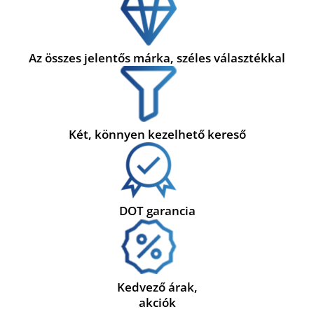
Az összes jelentős márka, széles választékkal
Két, könnyen kezelhető kereső
DOT garancia
Kedvező árak,
akciók