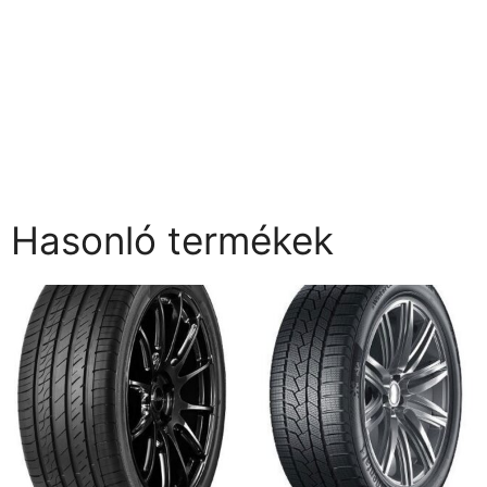
Hasonló termékek