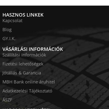
HASZNOS LINKEK
Kapcsolat
Blog
GY.I.K.
VÁSÁRLÁSI INFORMÁCIÓK
Szállítási információk
Fizetési lehetőségek
Jótállás & Garancia
MBH Bank online áruhitel
Adatkezelési Tájékoztató
ÁSZF