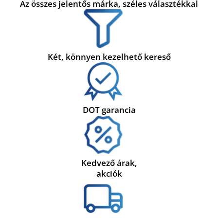
Az összes jelentős márka, széles választékkal
Két, könnyen kezelhető kereső
DOT garancia
Kedvező árak,
akciók