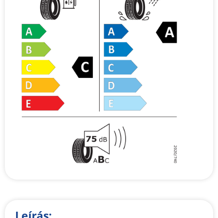
Leírás: