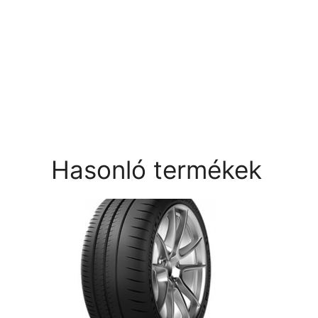
Hasonló termékek