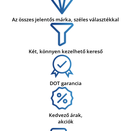
Az összes jelentős márka, széles választékkal
Két, könnyen kezelhető kereső
DOT garancia
Kedvező árak,
akciók