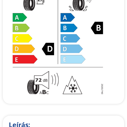
Leírás: