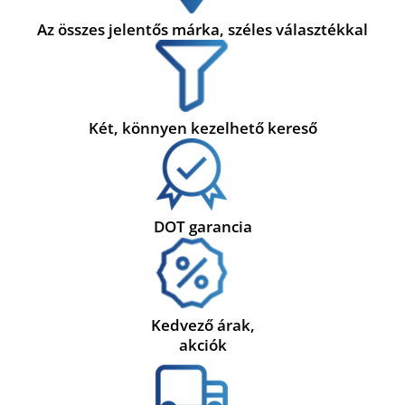
Az összes jelentős márka, széles választékkal
Két, könnyen kezelhető kereső
DOT garancia
Kedvező árak,
akciók