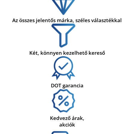
Az összes jelentős márka, széles választékkal
Két, könnyen kezelhető kereső
DOT garancia
Kedvező árak,
akciók