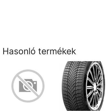
Hasonló termékek