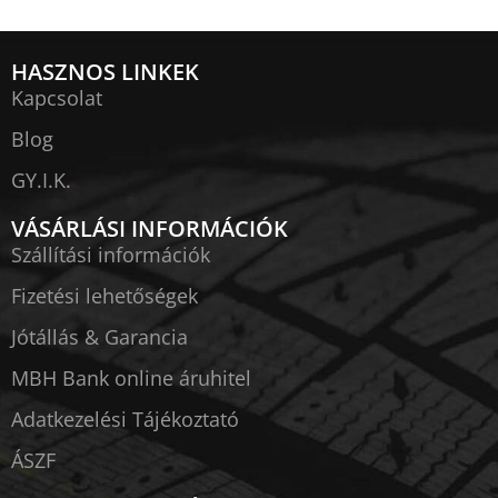
HASZNOS LINKEK
Kapcsolat
Blog
GY.I.K.
VÁSÁRLÁSI INFORMÁCIÓK
Szállítási információk
Fizetési lehetőségek
Jótállás & Garancia
MBH Bank online áruhitel
Adatkezelési Tájékoztató
ÁSZF