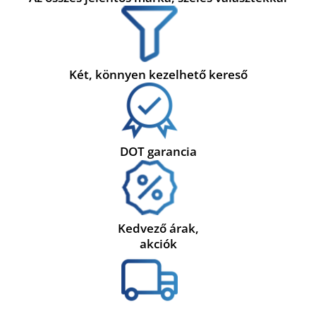
Két, könnyen kezelhető kereső
DOT garancia
Kedvező árak,
akciók