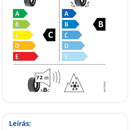
Leírás: