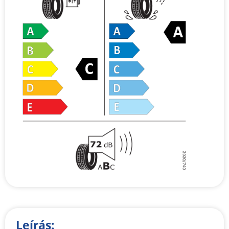
Leírás: