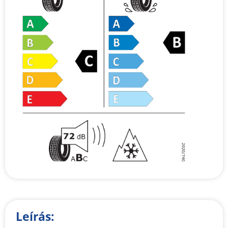
Leírás: