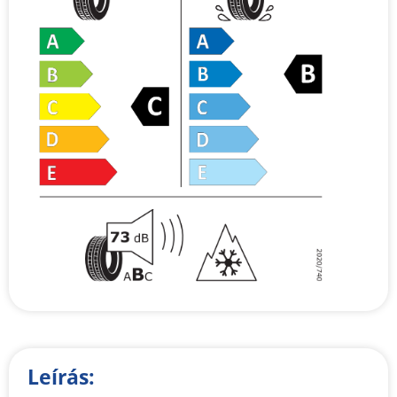
Leírás: